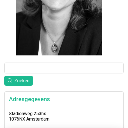
Zoeken
Adresgegevens
Stadionweg 253hs
1076NX Amsterdam